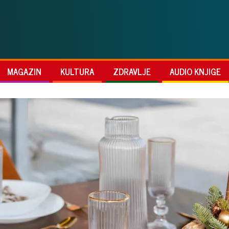
MAGAZIN
KULTURA
ZDRAVLJE
AUDIO KNJIGE