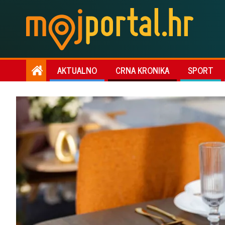
AKTUALNO
CRNA KRONIKA
SPORT