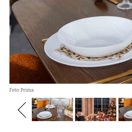
Foto: Prima