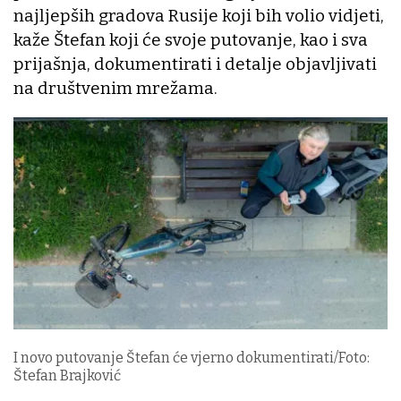
najljepših gradova Rusije koji bih volio vidjeti,
kaže Štefan koji će svoje putovanje, kao i sva
prijašnja, dokumentirati i detalje objavljivati
na društvenim mrežama.
I novo putovanje Štefan će vjerno dokumentirati/Foto:
Štefan Brajković