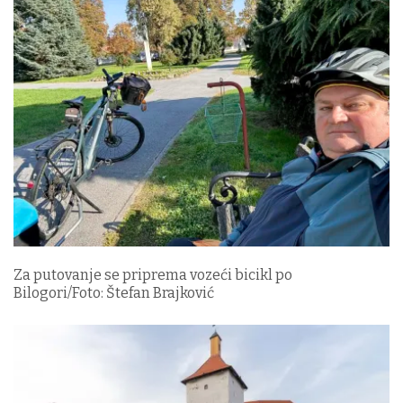
Za putovanje se priprema vozeći bicikl po
Bilogori/Foto: Štefan Brajković