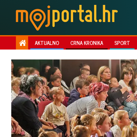
AKTUALNO
CRNA KRONIKA
SPORT