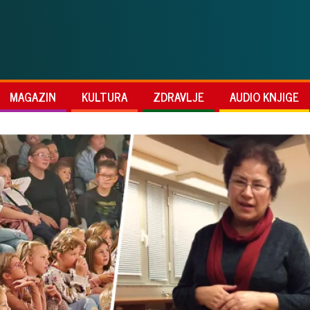
MAGAZIN
KULTURA
ZDRAVLJE
AUDIO KNJIGE