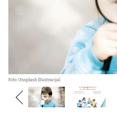
Foto: Unsplash (Ilustracija)