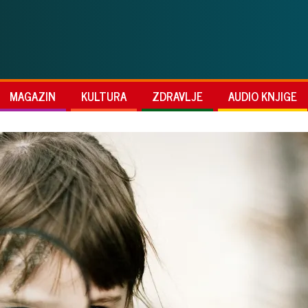
MAGAZIN
KULTURA
ZDRAVLJE
AUDIO KNJIGE