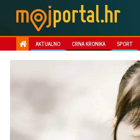
AKTUALNO
CRNA KRONIKA
SPORT