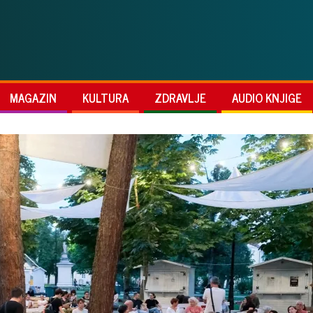
MAGAZIN
KULTURA
ZDRAVLJE
AUDIO KNJIGE