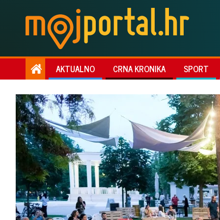
AKTUALNO
CRNA KRONIKA
SPORT