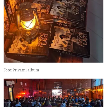
Foto: Privatni album