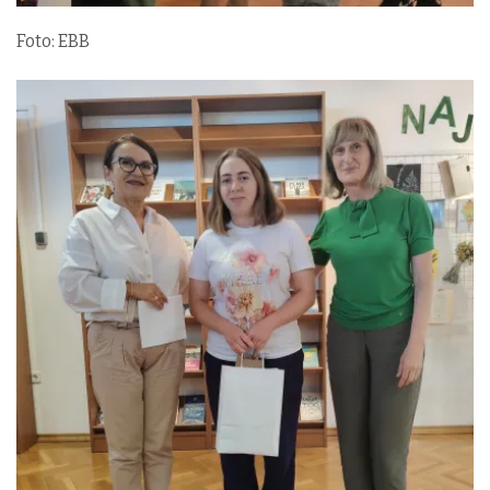
Foto: EBB