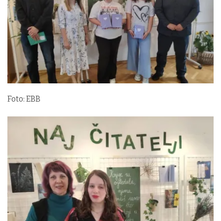
Foto: EBB