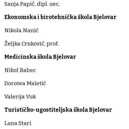
Sanja Papić, dipl. oec.
Ekonomska i birotehnička škola Bjelovar
Nikola Nanić
Željka Crnković, prof.
Medicinska škola Bjelovar
Nikol Babec
Dorotea Maletić
Valerija Vuk
Turističko-ugostiteljska škola Bjelovar
Lana Stari