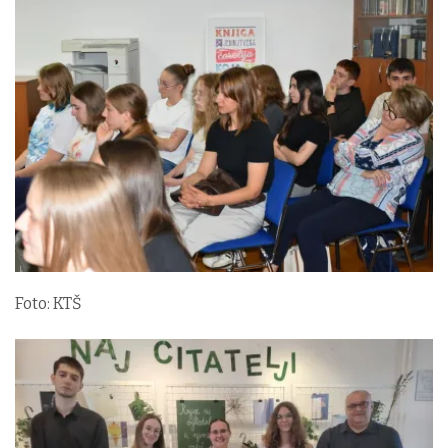
Foto: KTŠ