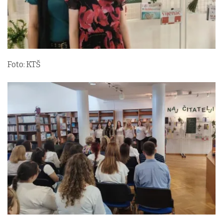
Foto: KTŠ