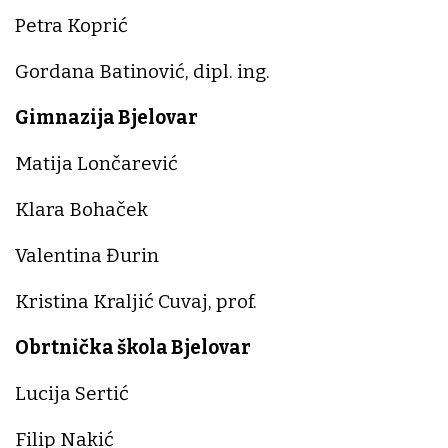
Petra Koprić
Gordana Batinović, dipl. ing.
Gimnazija Bjelovar
Matija Lončarević
Klara Bohaček
Valentina Đurin
Kristina Kraljić Cuvaj, prof.
Obrtnička škola Bjelovar
Lucija Sertić
Filip Nakić