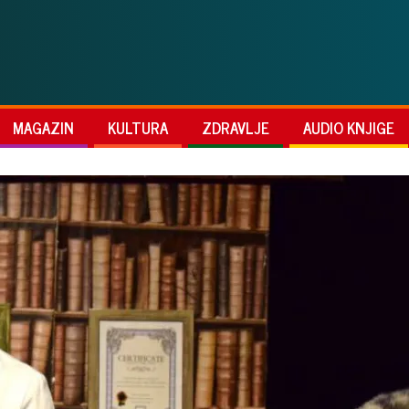
MAGAZIN
KULTURA
ZDRAVLJE
AUDIO KNJIGE