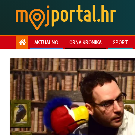
AKTUALNO
CRNA KRONIKA
SPORT