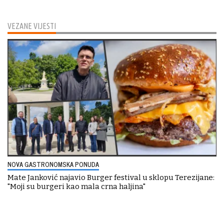
VEZANE VIJESTI
NOVA GASTRONOMSKA PONUDA
Mate Janković najavio Burger festival u sklopu Terezijane:
"Moji su burgeri kao mala crna haljina"