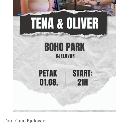
Foto: Grad Bjelovar