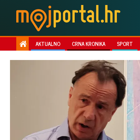
AKTUALNO
CRNA KRONIKA
SPORT