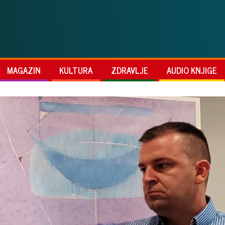
MAGAZIN
KULTURA
ZDRAVLJE
AUDIO KNJIGE