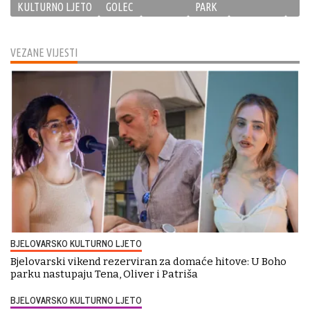
KULTURNO LJETO
GOLEC
PARK
VEZANE VIJESTI
BJELOVARSKO KULTURNO LJETO
Bjelovarski vikend rezerviran za domaće hitove: U Boho
parku nastupaju Tena, Oliver i Patriša
BJELOVARSKO KULTURNO LJETO