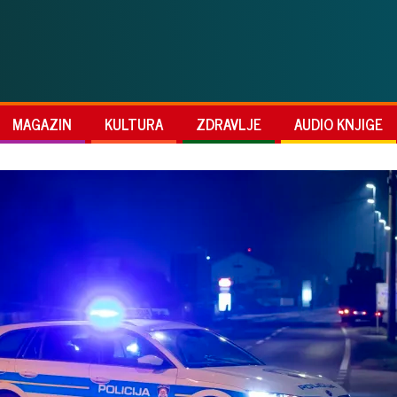
MAGAZIN
KULTURA
ZDRAVLJE
AUDIO KNJIGE