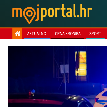
AKTUALNO
CRNA KRONIKA
SPORT