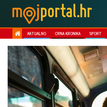
AKTUALNO
CRNA KRONIKA
SPORT