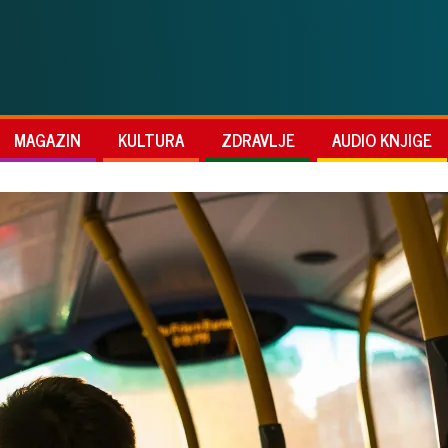
MAGAZIN
KULTURA
ZDRAVLJE
AUDIO KNJIGE