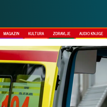
MAGAZIN
KULTURA
ZDRAVLJE
AUDIO KNJIGE