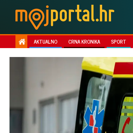
AKTUALNO
CRNA KRONIKA
SPORT