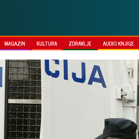
MAGAZIN
KULTURA
ZDRAVLJE
AUDIO KNJIGE