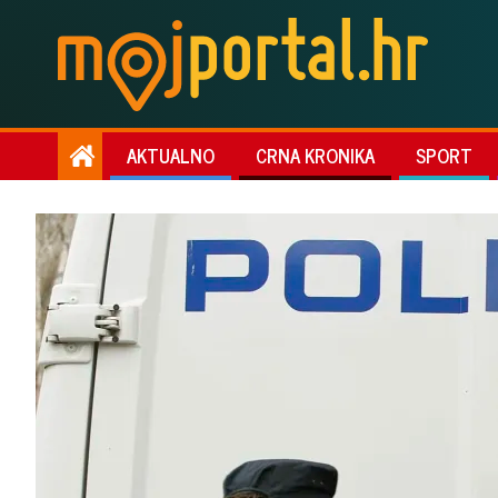
AKTUALNO
CRNA KRONIKA
SPORT