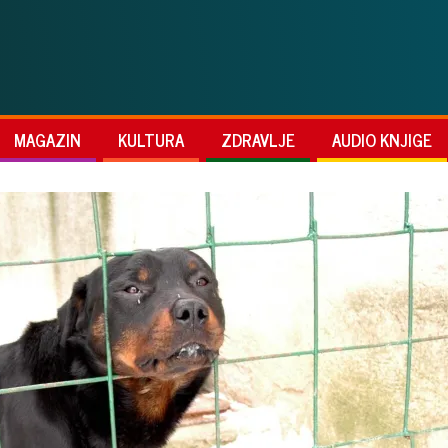
MAGAZIN
KULTURA
ZDRAVLJE
AUDIO KNJIGE