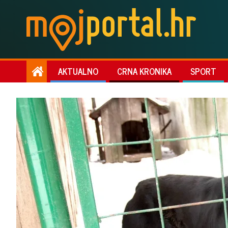
AKTUALNO
CRNA KRONIKA
SPORT