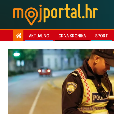
AKTUALNO
CRNA KRONIKA
SPORT