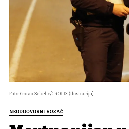
Foto: Goran Sebelic/CROPIX (Ilustracija)
NEODGOVORNI VOZAČ