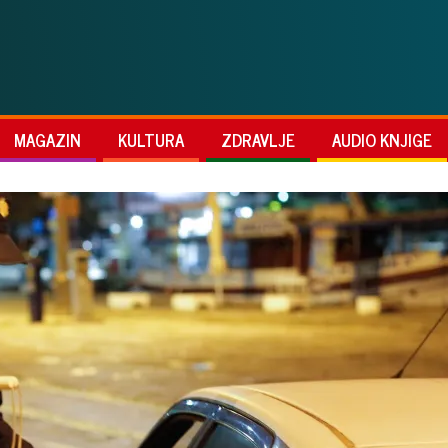
MAGAZIN
KULTURA
ZDRAVLJE
AUDIO KNJIGE