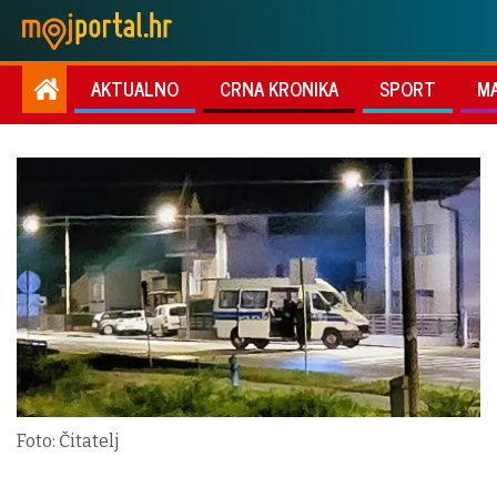
AKTUALNO
CRNA KRONIKA
SPORT
M
Foto: Čitatelj