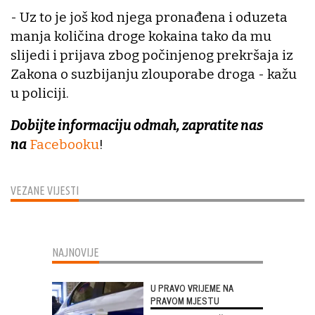
- Uz to je još kod njega pronađena i oduzeta
manja količina droge kokaina tako da mu
slijedi i prijava zbog počinjenog prekršaja iz
Zakona o suzbijanju zlouporabe droga - kažu
u policiji.
Dobijte informaciju odmah, zapratite nas
na
Facebooku
!
VEZANE VIJESTI
NAJNOVIJE
U PRAVO VRIJEME NA
PRAVOM MJESTU