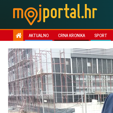
AKTUALNO
CRNA KRONIKA
SPORT