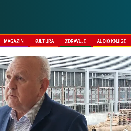
MAGAZIN
KULTURA
ZDRAVLJE
AUDIO KNJIGE