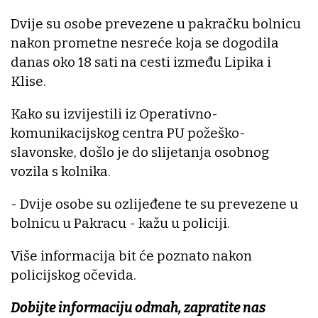
Dvije su osobe prevezene u pakračku bolnicu
nakon prometne nesreće koja se dogodila
danas oko 18 sati na cesti između Lipika i
Klise.
Kako su izvijestili iz Operativno-
komunikacijskog centra PU požeško-
slavonske, došlo je do slijetanja osobnog
vozila s kolnika.
- Dvije osobe su ozlijeđene te su prevezene u
bolnicu u Pakracu - kažu u policiji.
Više informacija bit će poznato nakon
policijskog očevida.
Dobijte informaciju odmah, zapratite nas