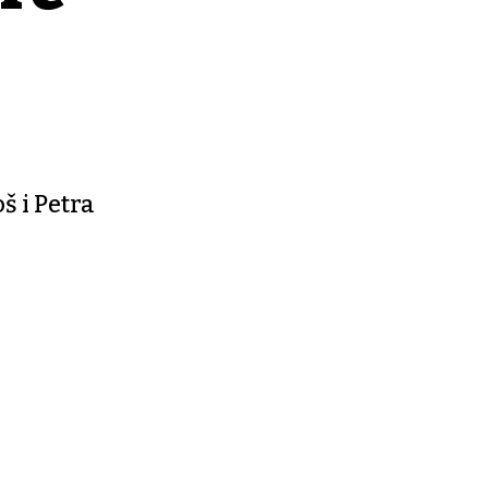
 i Petra