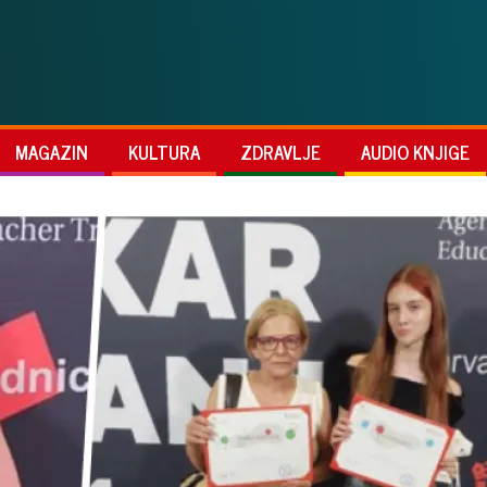
MAGAZIN
KULTURA
ZDRAVLJE
AUDIO KNJIGE