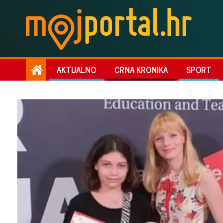
AKTUALNO
CRNA KRONIKA
SPORT