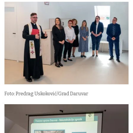
Foto: Predrag Uskoković/Grad Daruvar