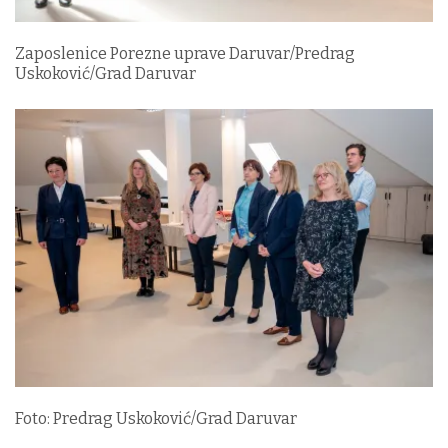
Zaposlenice Porezne uprave Daruvar/Predrag
Uskoković/Grad Daruvar
Foto: Predrag Uskoković/Grad Daruvar