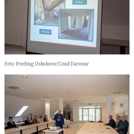
Foto: Predrag Uskoković/Grad Daruvar