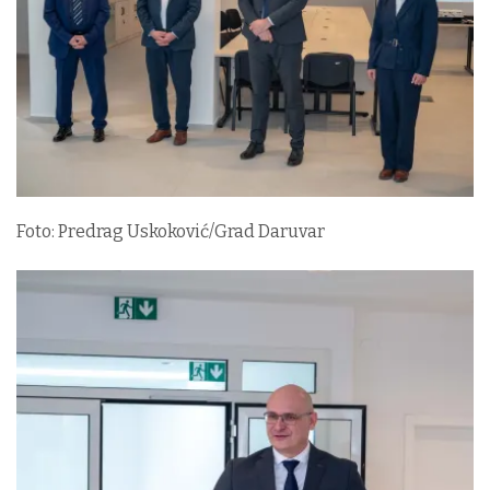
Foto: Predrag Uskoković/Grad Daruvar