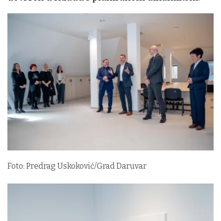
Foto: Predrag Uskoković/Grad Daruvar