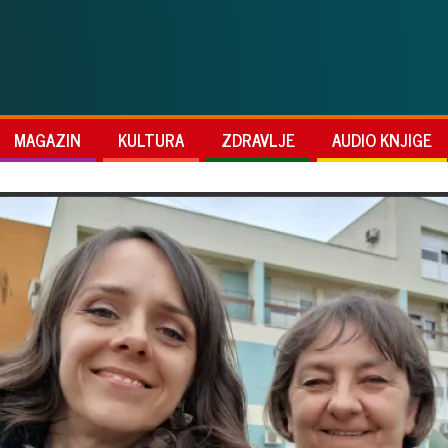
MAGAZIN
KULTURA
ZDRAVLJE
AUDIO KNJIGE