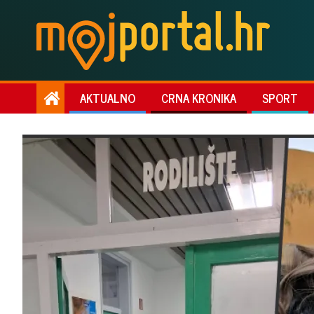
AKTUALNO
CRNA KRONIKA
SPORT