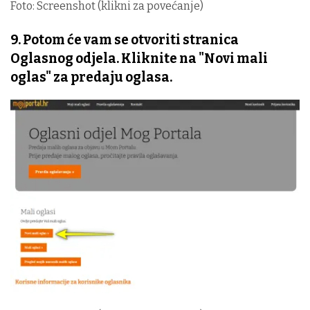
Foto: Screenshot (klikni za povećanje)
9. Potom će vam se otvoriti stranica
Oglasnog odjela. Kliknite na "Novi mali
oglas" za predaju oglasa.