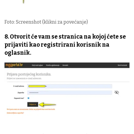
Foto: Screenshot (klikni za povećanje)
8. Otvorit će vam se stranica na kojoj ćete se
prijaviti kao registrirani korisnik na
oglasnik.