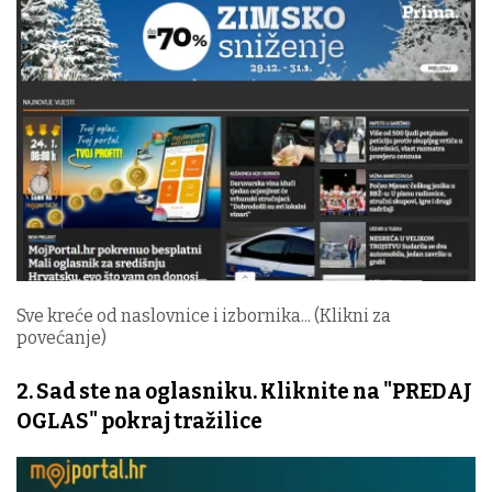
Sve kreće od naslovnice i izbornika... (Klikni za
povećanje)
2. Sad ste na oglasniku. Kliknite na "PREDAJ
OGLAS" pokraj tražilice