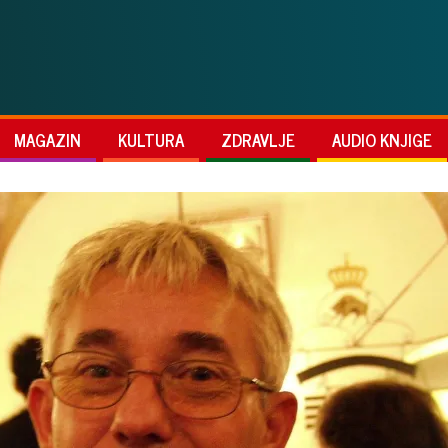
MAGAZIN
KULTURA
ZDRAVLJE
AUDIO KNJIGE