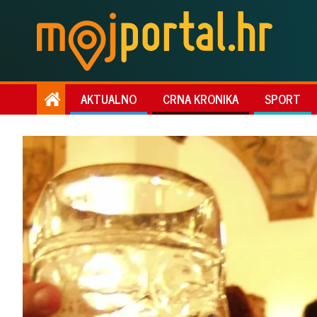
AKTUALNO
CRNA KRONIKA
SPORT