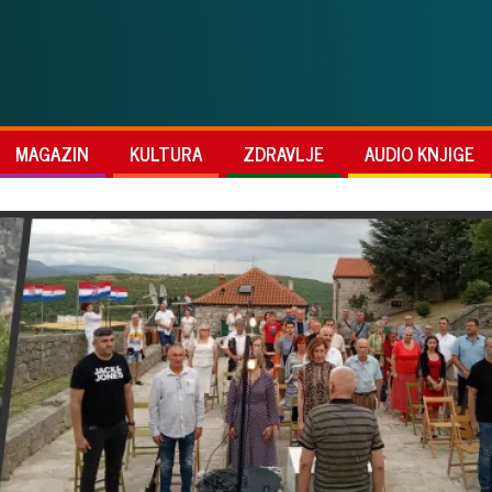
MAGAZIN
KULTURA
ZDRAVLJE
AUDIO KNJIGE