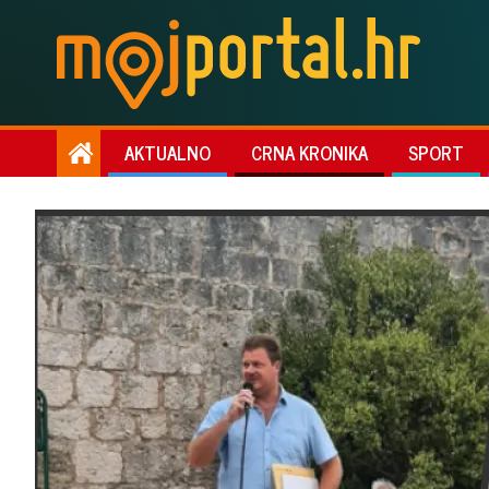
AKTUALNO
CRNA KRONIKA
SPORT