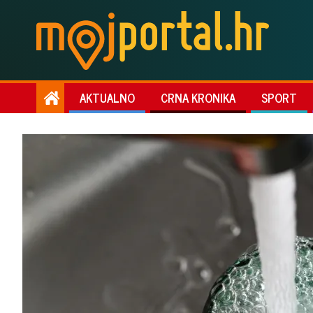
AKTUALNO
CRNA KRONIKA
SPORT