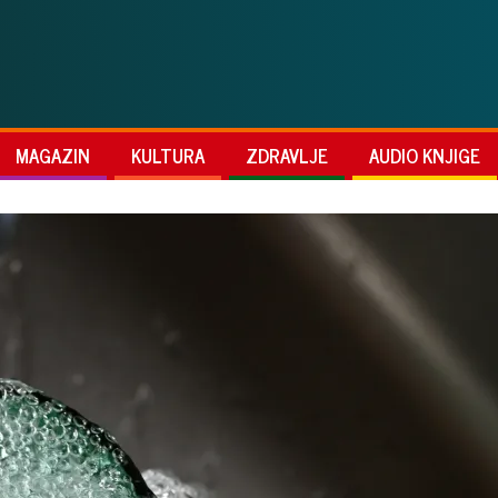
MAGAZIN
KULTURA
ZDRAVLJE
AUDIO KNJIGE