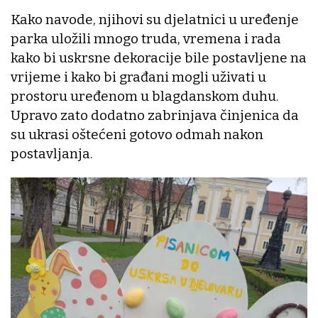
Kako navode, njihovi su djelatnici u uređenje
parka uložili mnogo truda, vremena i rada
kako bi uskrsne dekoracije bile postavljene na
vrijeme i kako bi građani mogli uživati u
prostoru uređenom u blagdanskom duhu.
Upravo zato dodatno zabrinjava činjenica da
su ukrasi oštećeni gotovo odmah nakon
postavljanja.