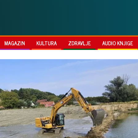
MAGAZIN
KULTURA
ZDRAVLJE
AUDIO KNJIGE