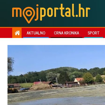
AKTUALNO
CRNA KRONIKA
SPORT