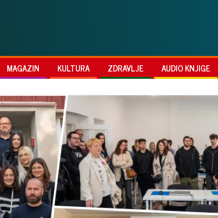
MAGAZIN
KULTURA
ZDRAVLJE
AUDIO KNJIGE