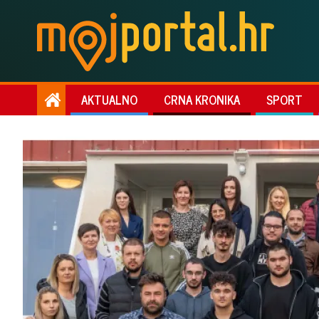
AKTUALNO
CRNA KRONIKA
SPORT