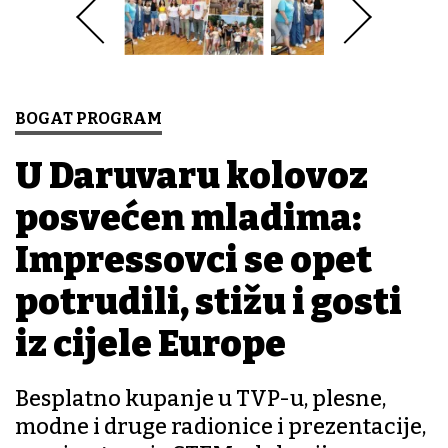
BOGAT PROGRAM
U Daruvaru kolovoz
posvećen mladima:
Impressovci se opet
potrudili, stižu i gosti
iz cijele Europe
Besplatno kupanje u TVP-u, plesne,
modne i druge radionice i prezentacije,