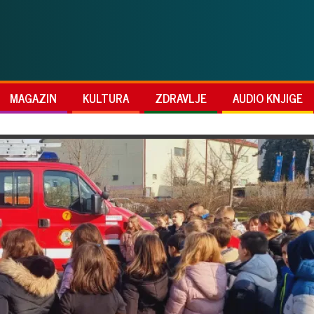
MAGAZIN
KULTURA
ZDRAVLJE
AUDIO KNJIGE