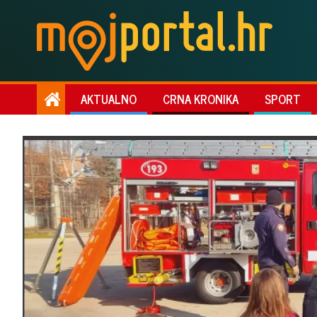
AKTUALNO
CRNA KRONIKA
SPORT