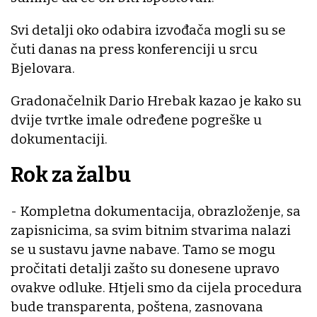
Svi detalji oko odabira izvođača mogli su se
čuti danas na press konferenciji u srcu
Bjelovara.
Gradonačelnik Dario Hrebak kazao je kako su
dvije tvrtke imale određene pogreške u
dokumentaciji.
Rok za žalbu
- Kompletna dokumentacija, obrazloženje, sa
zapisnicima, sa svim bitnim stvarima nalazi
se u sustavu javne nabave. Tamo se mogu
pročitati detalji zašto su donesene upravo
ovakve odluke. Htjeli smo da cijela procedura
bude transparenta, poštena, zasnovana