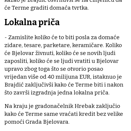
će Terme graditi domaća tvrtka.
Lokalna priča
- Zamislite koliko će to biti posla za domaće
zidare, tesare, parketare, keramičare. Koliko
će Bjelovar živnuti, koliko će se novih ljudi
zaposliti, koliko će se ljudi vratiti u Bjelovar
upravo zbog toga što se otvorio posao
vrijedan više od 40 milijuna EUR, istaknuo je
Brajdić zaključivši kako će Terme biti i nakon
što završi izgradnja jedna lokalna priča.
Na kraju je gradonačelnik Hrebak zaključio
kako će Terme same vraćati kredit bez velike
pomoći Grada Bjelovara.