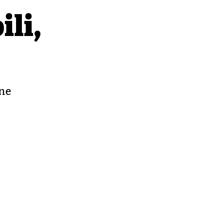
ili,
 ne