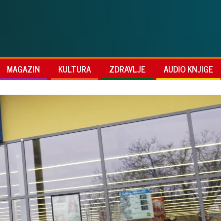
MAGAZIN
KULTURA
ZDRAVLJE
AUDIO KNJIGE