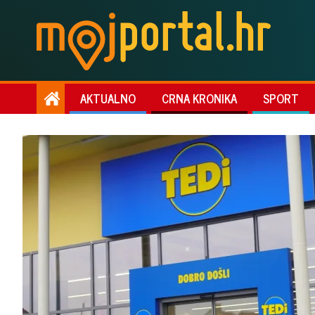
AKTUALNO
CRNA KRONIKA
SPORT