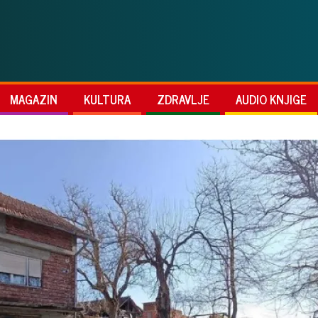
MAGAZIN
KULTURA
ZDRAVLJE
AUDIO KNJIGE