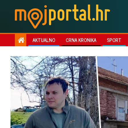
AKTUALNO
CRNA KRONIKA
SPORT