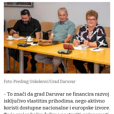
Foto: Predrag Uskoković/Grad Daruvar
- To znači da grad Daruvar ne financira razvoj
isključivo vlastitim prihodima, nego aktivno
koristi dostupne nacionalne i europske izvore.