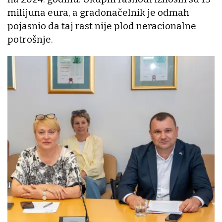
milijuna eura, a gradonačelnik je odmah
pojasnio da taj rast nije plod neracionalne
potrošnje.