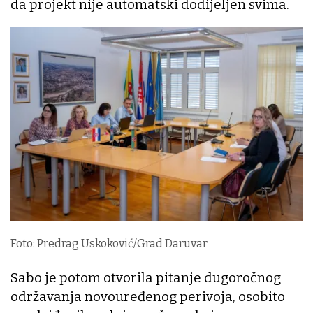
da projekt nije automatski dodijeljen svima.
Foto: Predrag Uskoković/Grad Daruvar
Sabo je potom otvorila pitanje dugoročnog
održavanja novouređenog perivoja, osobito