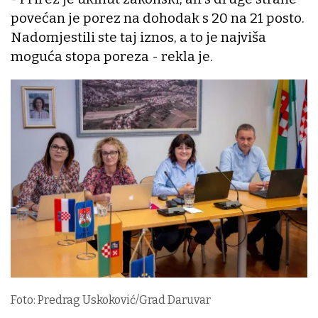
povećan je porez na dohodak s 20 na 21 posto.
Nadomjestili ste taj iznos, a to je najviša
moguća stopa poreza - rekla je.
Foto: Predrag Uskoković/Grad Daruvar