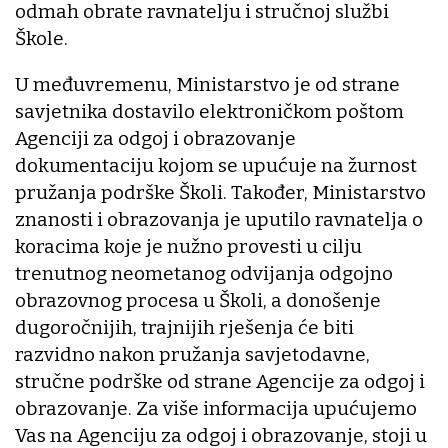
odmah obrate ravnatelju i stručnoj službi
Škole.
U međuvremenu, Ministarstvo je od strane
savjetnika dostavilo elektroničkom poštom
Agenciji za odgoj i obrazovanje
dokumentaciju kojom se upućuje na žurnost
pružanja podrške Školi. Također, Ministarstvo
znanosti i obrazovanja je uputilo ravnatelja o
koracima koje je nužno provesti u cilju
trenutnog neometanog odvijanja odgojno
obrazovnog procesa u Školi, a donošenje
dugoročnijih, trajnijih rješenja će biti
razvidno nakon pružanja savjetodavne,
stručne podrške od strane Agencije za odgoj i
obrazovanje. Za više informacija upućujemo
Vas na Agenciju za odgoj i obrazovanje, stoji u