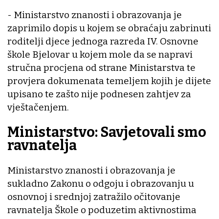
- Ministarstvo znanosti i obrazovanja je
zaprimilo dopis u kojem se obraćaju zabrinuti
roditelji djece jednoga razreda IV. Osnovne
škole Bjelovar u kojem mole da se napravi
stručna procjena od strane Ministarstva te
provjera dokumenata temeljem kojih je dijete
upisano te zašto nije podnesen zahtjev za
vještačenjem.
Ministarstvo: Savjetovali smo
ravnatelja
Ministarstvo znanosti i obrazovanja je
sukladno Zakonu o odgoju i obrazovanju u
osnovnoj i srednjoj zatražilo očitovanje
ravnatelja Škole o poduzetim aktivnostima