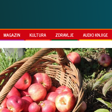
MAGAZIN
KULTURA
ZDRAVLJE
AUDIO KNJIGE