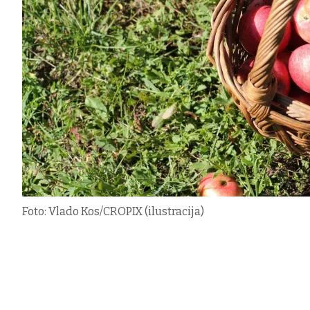
Foto: Vlado Kos/CROPIX (ilustracija)