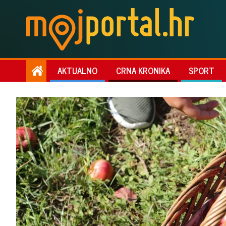
AKTUALNO
CRNA KRONIKA
SPORT