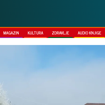
MAGAZIN
KULTURA
ZDRAVLJE
AUDIO KNJIGE