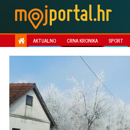
AKTUALNO
CRNA KRONIKA
SPORT