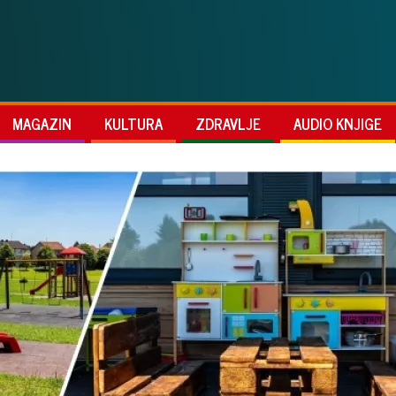
MAGAZIN
KULTURA
ZDRAVLJE
AUDIO KNJIGE