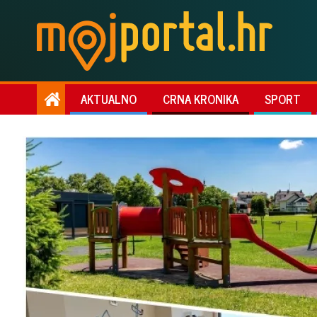
AKTUALNO
CRNA KRONIKA
SPORT