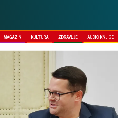
MAGAZIN
KULTURA
ZDRAVLJE
AUDIO KNJIGE