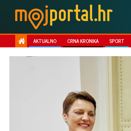
AKTUALNO
CRNA KRONIKA
SPORT