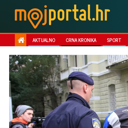
AKTUALNO
CRNA KRONIKA
SPORT