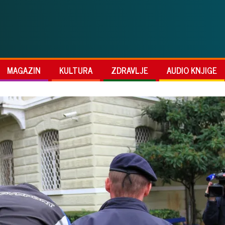
MAGAZIN
KULTURA
ZDRAVLJE
AUDIO KNJIGE