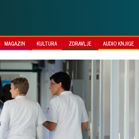
MAGAZIN
KULTURA
ZDRAVLJE
AUDIO KNJIGE