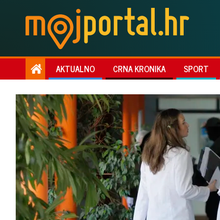
AKTUALNO
CRNA KRONIKA
SPORT