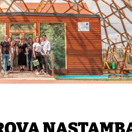
ROVA NASTAMBA