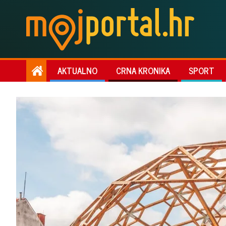
AKTUALNO
CRNA KRONIKA
SPORT