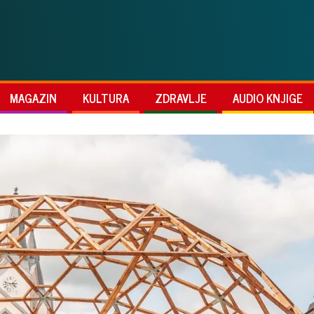
MAGAZIN
KULTURA
ZDRAVLJE
AUDIO KNJIGE