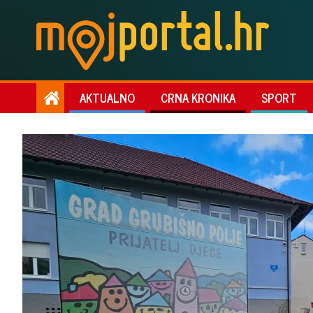
AKTUALNO
CRNA KRONIKA
SPORT