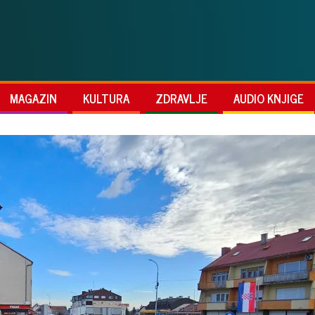
MAGAZIN
KULTURA
ZDRAVLJE
AUDIO KNJIGE