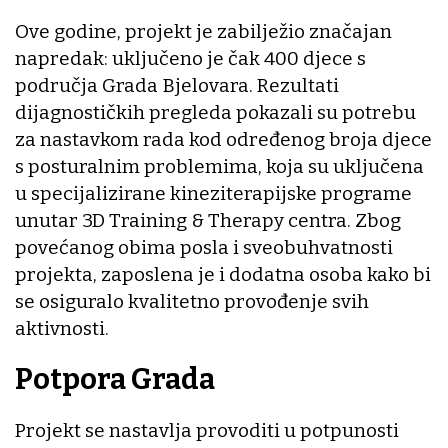
Ove godine, projekt je zabilježio značajan
napredak: uključeno je čak 400 djece s
područja Grada Bjelovara. Rezultati
dijagnostičkih pregleda pokazali su potrebu
za nastavkom rada kod određenog broja djece
s posturalnim problemima, koja su uključena
u specijalizirane kineziterapijske programe
unutar 3D Training & Therapy centra. Zbog
povećanog obima posla i sveobuhvatnosti
projekta, zaposlena je i dodatna osoba kako bi
se osiguralo kvalitetno provođenje svih
aktivnosti.
Potpora Grada
Projekt se nastavlja provoditi u potpunosti