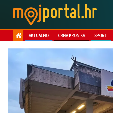
AKTUALNO
CRNA KRONIKA
SPORT