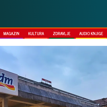
MAGAZIN
KULTURA
ZDRAVLJE
AUDIO KNJIGE