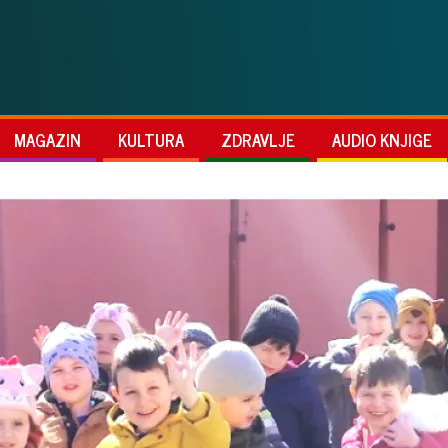
MAGAZIN
KULTURA
ZDRAVLJE
AUDIO KNJIGE