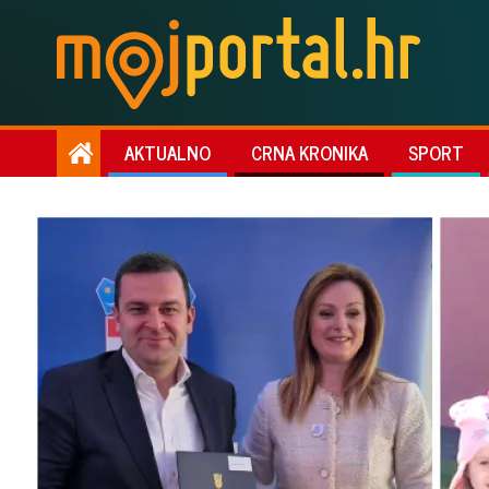
AKTUALNO
CRNA KRONIKA
SPORT